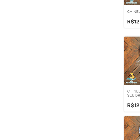
CHINE
R$12
CHINE
SEU D
R$12