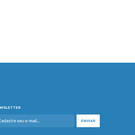
WSLETTER