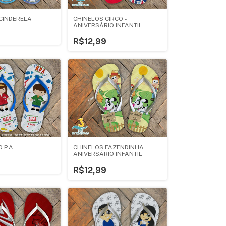
CINDERELA
CHINELOS CIRCO -
ANIVERSÁRIO INFANTIL
R$12,99
.P.A
CHINELOS FAZENDINHA -
ANIVERSÁRIO INFANTIL
R$12,99