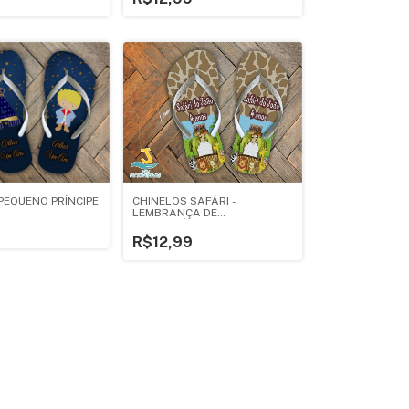
PEQUENO PRÍNCIPE
CHINELOS SAFÁRI -
LEMBRANÇA DE
ANIVERSÁRIO INFANTIL
R$12,99