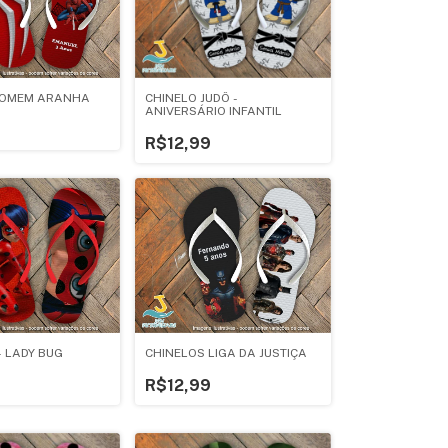
HOMEM ARANHA
CHINELO JUDÔ -
ANIVERSÁRIO INFANTIL
R$12,99
- LADY BUG
CHINELOS LIGA DA JUSTIÇA
R$12,99