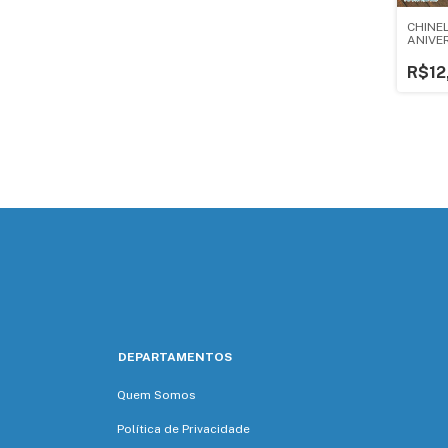
CHINE
ANIVE
R$12
DEPARTAMENTOS
Quem Somos
Política de Privacidade