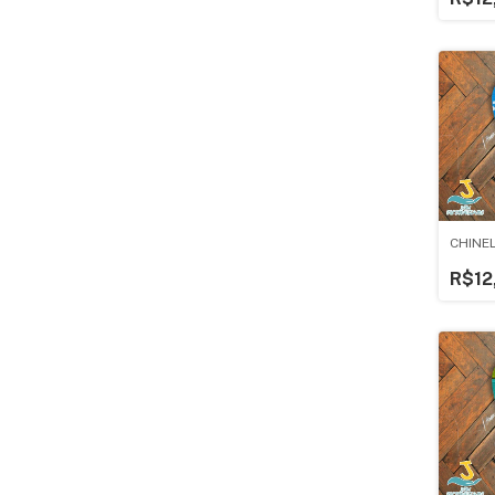
CHINE
R$12