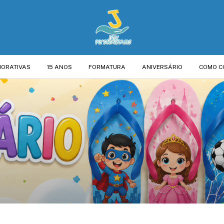
ORATIVAS
15 ANOS
FORMATURA
ANIVERSÁRIO
COMO C