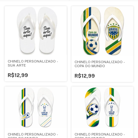
CHINELO PERSONALIZADO -
CHINELO PERSONALIZADO -
SUA ARTE
COPA DO MUNDO
R$12,99
R$12,99
CHINELO PERSONALIZADO -
CHINELO PERSONALIZADO -