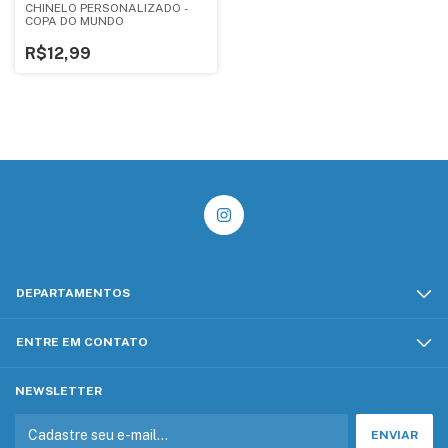
CHINELO PERSONALIZADO -
COPA DO MUNDO
R$12,99
DEPARTAMENTOS
ENTRE EM CONTATO
NEWSLETTER