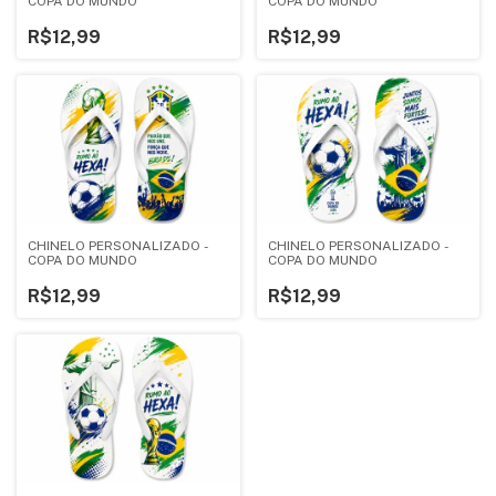
COPA DO MUNDO
COPA DO MUNDO
R$12,99
R$12,99
CHINELO PERSONALIZADO -
CHINELO PERSONALIZADO -
COPA DO MUNDO
COPA DO MUNDO
R$12,99
R$12,99