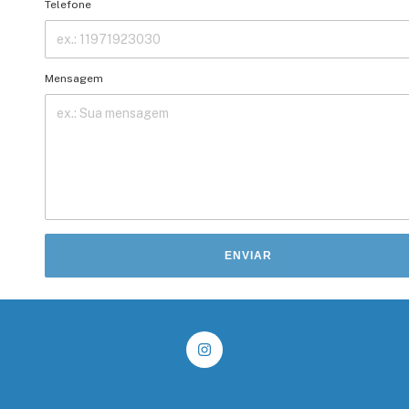
Telefone
Mensagem
ENVIAR