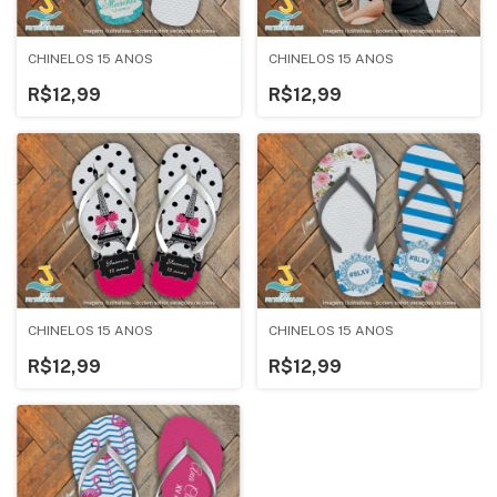
CHINELOS 15 ANOS
CHINELOS 15 ANOS
R$12,99
R$12,99
CHINELOS 15 ANOS
CHINELOS 15 ANOS
R$12,99
R$12,99