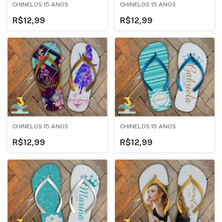
CHINELOS 15 ANOS
CHINELOS 15 ANOS
R$12,99
R$12,99
CHINELOS 15 ANOS
CHINELOS 15 ANOS
R$12,99
R$12,99