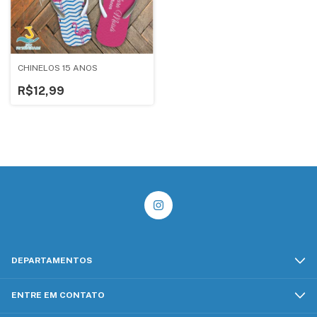
CHINELOS 15 ANOS
R$12,99
DEPARTAMENTOS
ENTRE EM CONTATO