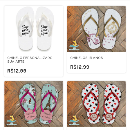
CHINELO PERSONALIZADO -
CHINELOS 15 ANOS
SUA ARTE
R$12,99
R$12,99