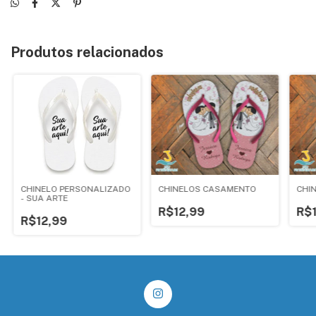
Produtos relacionados
CHINELO PERSONALIZADO
CHINELOS CASAMENTO
CHI
- SUA ARTE
R$12,99
R$
R$12,99