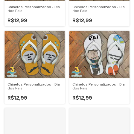
Chinelos Personalizados - Dia
Chinelos Personalizados - Dia
dos Pais
dos Pais
R$12,99
R$12,99
Chinelos Personalizados - Dia
Chinelos Personalizados - Dia
dos Pais
dos Pais
R$12,99
R$12,99