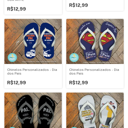
R$12,99
R$12,99
Chinelos Personalizados - Dia
Chinelos Personalizados - Dia
dos Pais
dos Pais
R$12,99
R$12,99