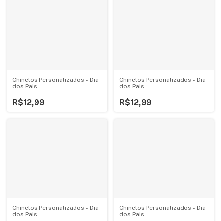
Chinelos Personalizados - Dia
Chinelos Personalizados - Dia
dos Pais
dos Pais
R$12,99
R$12,99
Chinelos Personalizados - Dia
Chinelos Personalizados - Dia
dos Pais
dos Pais