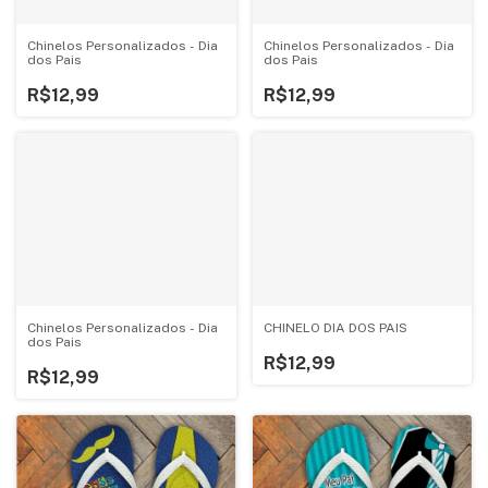
Chinelos Personalizados - Dia
Chinelos Personalizados - Dia
dos Pais
dos Pais
R$12,99
R$12,99
CHINELO DIA DOS PAIS
Chinelos Personalizados - Dia
dos Pais
R$12,99
R$12,99