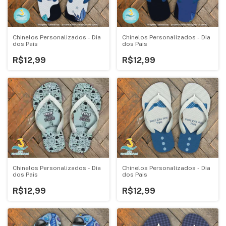
Chinelos Personalizados - Dia
Chinelos Personalizados - Dia
dos Pais
dos Pais
R$12,99
R$12,99
Chinelos Personalizados - Dia
Chinelos Personalizados - Dia
dos Pais
dos Pais
R$12,99
R$12,99