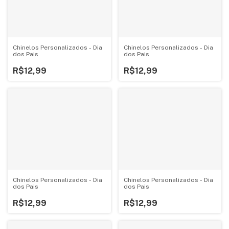
Chinelos Personalizados - Dia
Chinelos Personalizados - Dia
dos Pais
dos Pais
R$12,99
R$12,99
Chinelos Personalizados - Dia
Chinelos Personalizados - Dia
dos Pais
dos Pais
R$12,99
R$12,99