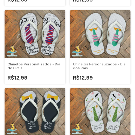
Chinelos Personalizados - Dia
Chinelos Personalizados - Dia
dos Pais
dos Pais
R$12,99
R$12,99