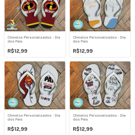
Chinelos Personalizados - Dia
Chinelos Personalizados - Dia
dos Pais
dos Pais
R$12,99
R$12,99
Chinelos Personalizados - Dia
Chinelos Personalizados - Dia
dos Pais
dos Pais
R$12,99
R$12,99