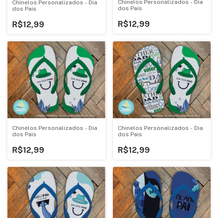
Chinelos Personalizados - Dia
Chinelos Personalizados - Dia
dos Pais
dos Pais
R$12,99
R$12,99
Chinelos Personalizados - Dia
Chinelos Personalizados - Dia
dos Pais
dos Pais
R$12,99
R$12,99