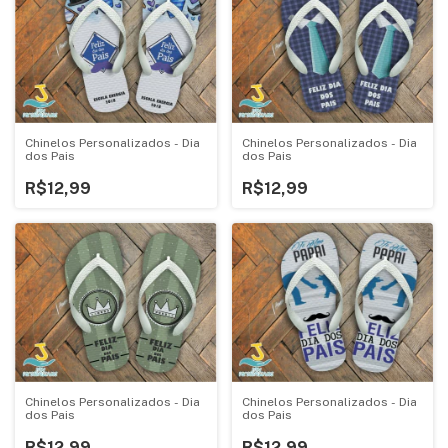
Chinelos Personalizados - Dia
Chinelos Personalizados - Dia
dos Pais
dos Pais
R$12,99
R$12,99
Chinelos Personalizados - Dia
Chinelos Personalizados - Dia
dos Pais
dos Pais
R$12,99
R$12,99