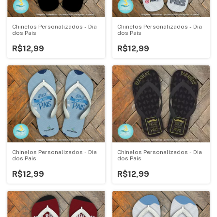
Chinelos Personalizados - Dia
Chinelos Personalizados - Dia
dos Pais
dos Pais
R$12,99
R$12,99
Chinelos Personalizados - Dia
Chinelos Personalizados - Dia
dos Pais
dos Pais
R$12,99
R$12,99