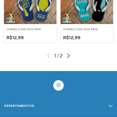
CHINELO DIA DOS PAIS
CHINELO DIA DOS PAIS
R$12,99
R$12,99
1
/
2
DEPARTAMENTOS