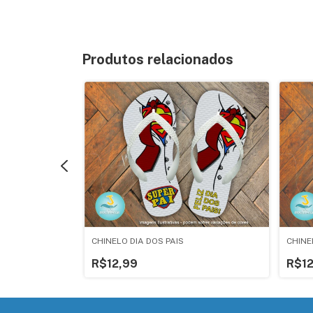
Produtos relacionados
CHINELO DIA DOS PAIS
CHINE
R$12,99
R$12