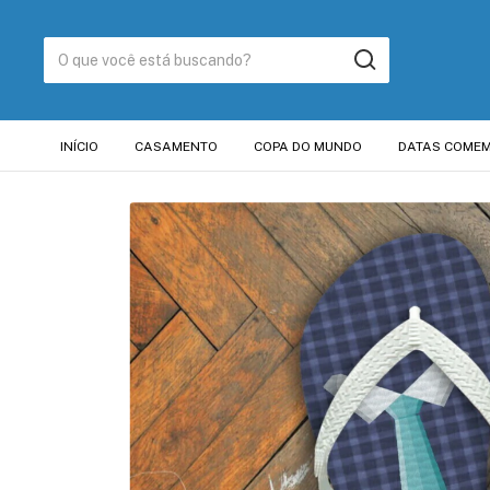
INÍCIO
CASAMENTO
COPA DO MUNDO
DATAS COMEM