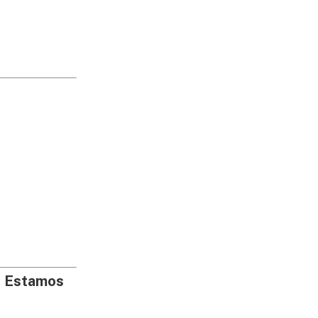
. Estamos