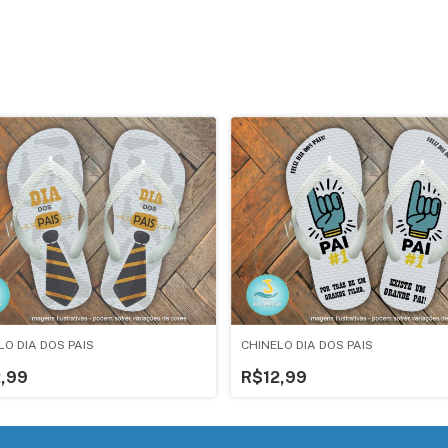
LO DIA DOS PAIS
CHINELO DIA DOS PAIS
,99
R$12,99