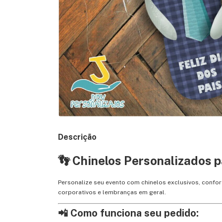
Descrição
👣 Chinelos Personalizados p
Personalize seu evento com chinelos exclusivos, confo
corporativos e lembranças em geral.
📲 Como funciona seu pedido: