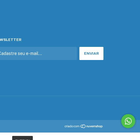
WSLETTER