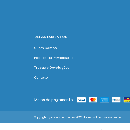
DEPARTAMENTOS
Quem Somos
Política de Privacidade
Trocas e Devoluções
Contato
Meios de pagamento
Copyright Jyov Personalizados - 2026. Todos os direitos reservados.