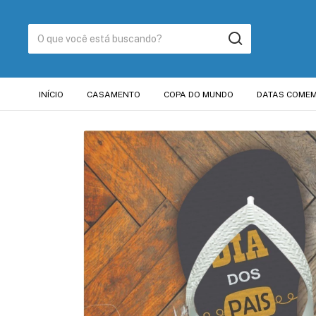
INÍCIO
CASAMENTO
COPA DO MUNDO
DATAS COMEM