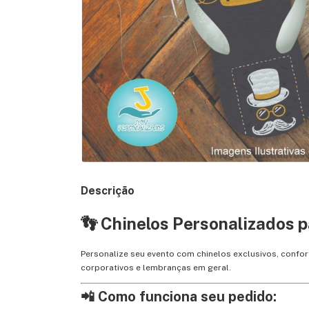
Descrição
👣 Chinelos Personalizados p
Personalize seu evento com chinelos exclusivos, confo
corporativos e lembranças em geral.
📲 Como funciona seu pedido: