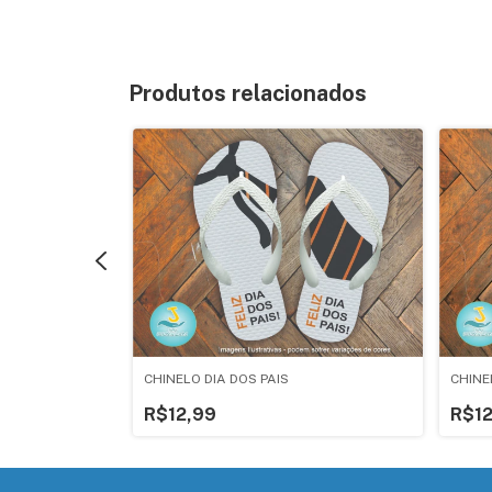
Produtos relacionados
CHINELO DIA DOS PAIS
CHINE
R$12,99
R$12