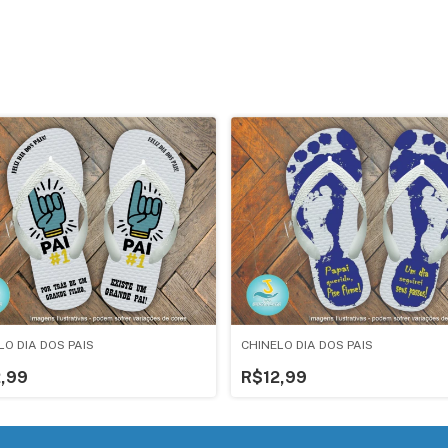
LO DIA DOS PAIS
CHINELO DIA DOS PAIS
,99
R$12,99