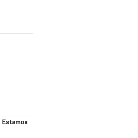
. Estamos