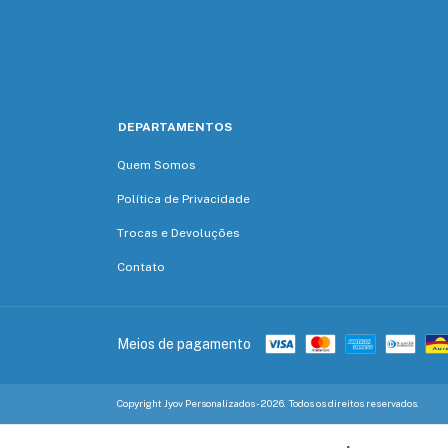
DEPARTAMENTOS
Quem Somos
Política de Privacidade
Trocas e Devoluções
Contato
Meios de pagamento
Copyright Jyov Personalizados - 2026. Todos os direitos reservados.