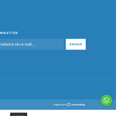
WSLETTER