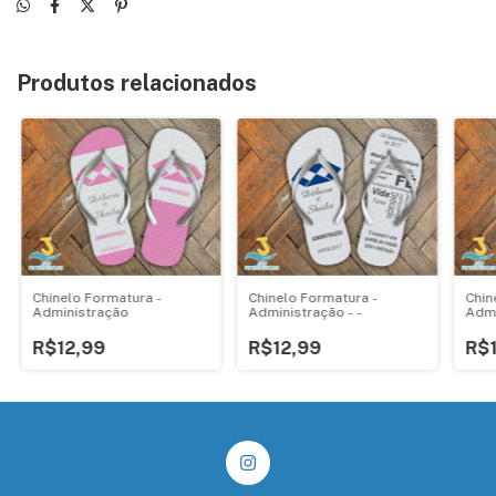
Produtos relacionados
Chinelo Formatura -
Chin
Chinelo Formatura -
Administração - -
Admi
Administração
R$12,99
R$
R$12,99