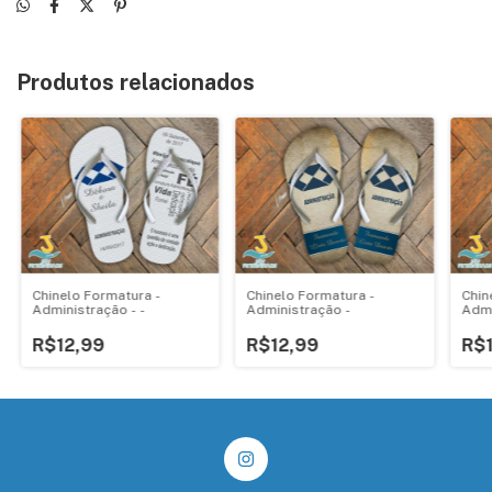
Produtos relacionados
Chinelo Formatura -
Chinelo Formatura -
Chin
Administração - -
Administração -
Admi
R$12,99
R$12,99
R$