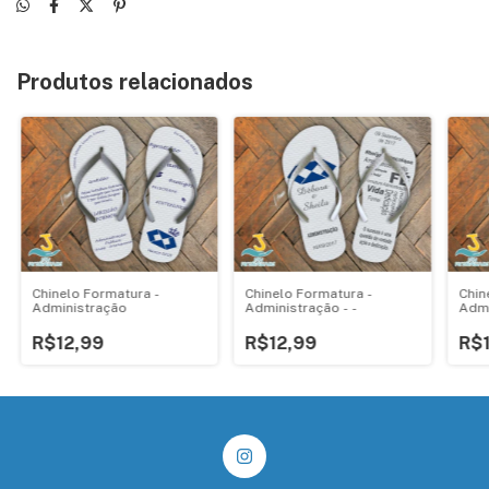
Produtos relacionados
Chinelo Formatura -
Chin
Chinelo Formatura -
Administração - -
Admi
Administração
R$12,99
R$
R$12,99