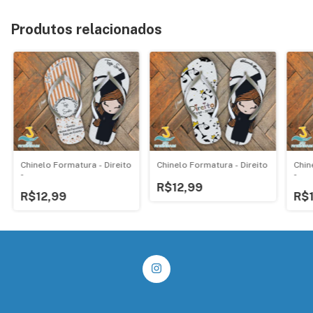
Produtos relacionados
Chinelo Formatura - Direito
Chin
Chinelo Formatura - Direito
-
-
R$12,99
R$12,99
R$