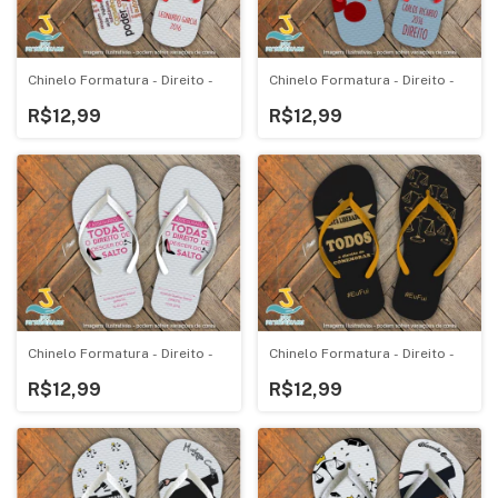
Chinelo Formatura - Direito -
Chinelo Formatura - Direito -
R$12,99
R$12,99
Chinelo Formatura - Direito -
Chinelo Formatura - Direito -
R$12,99
R$12,99