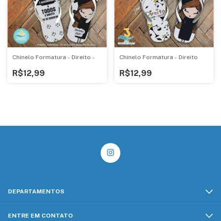
Chinelo Formatura - Direito -
Chinelo Formatura - Direito
R$12,99
R$12,99
DEPARTAMENTOS
ENTRE EM CONTATO