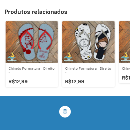
Produtos relacionados
Chinelo Formatura - Direito
Chinelo Formatura - Direito
Chin
-
-
R$
R$12,99
R$12,99